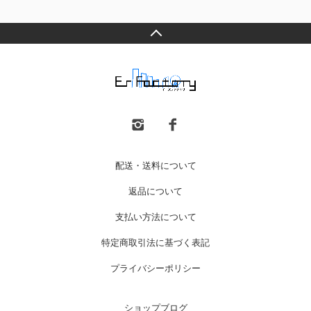
配送・送料について
返品について
支払い方法について
特定商取引法に基づく表記
プライバシーポリシー
ショップブログ