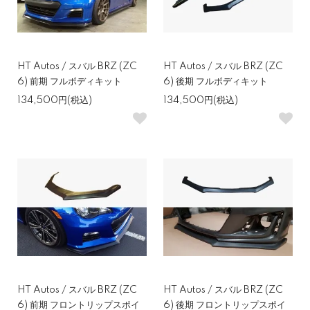
HT Autos / スバル BRZ (ZC
HT Autos / スバル BRZ (ZC
6) 前期 フルボディキット
6) 後期 フルボディキット
134,500円(税込)
134,500円(税込)
HT Autos / スバル BRZ (ZC
HT Autos / スバル BRZ (ZC
6) 前期 フロントリップスポイ
6) 後期 フロントリップスポイ