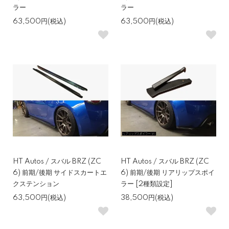
ラー
ラー
63,500円(税込)
63,500円(税込)
HT Autos / スバル BRZ (ZC
HT Autos / スバル BRZ (ZC
6) 前期/後期 サイドスカートエ
6) 前期/後期 リアリップスポイ
クステンション
ラー [2種類設定]
63,500円(税込)
38,500円(税込)