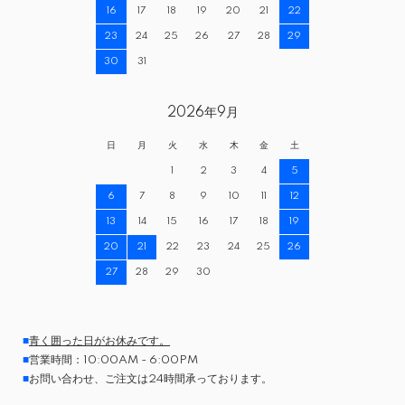
16
17
18
19
20
21
22
23
24
25
26
27
28
29
30
31
2026年9月
日
月
火
水
木
金
土
1
2
3
4
5
6
7
8
9
10
11
12
13
14
15
16
17
18
19
20
21
22
23
24
25
26
27
28
29
30
■
青く囲った日がお休みです。
■
営業時間：10:00AM - 6:00PM
■
お問い合わせ、ご注文は24時間承っております。