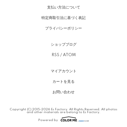
支払い方法について
特定商取引法に基づく表記
プライバシーポリシー
ショップブログ
RSS
/
ATOM
マイアカウント
カートを見る
お問い合わせ
Copyright (C) 2015-2026 Es Factory. All Rights Reserved. All photos
and other materials are belong to Es Factory.
Powered by