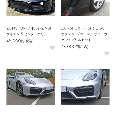
ZUNSPORT / ポルシェ 981
ZUNSPORT / ポルシェ 981
ケイマン S センターグリル
ボクスター/ケイマン サイドヴ
ェントグリルセット
48,000円(税込)
48,000円(税込)