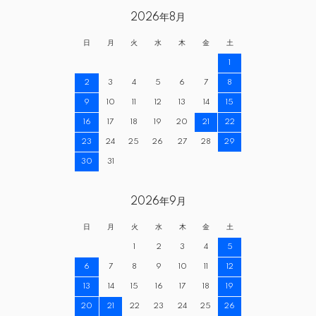
2026年8月
日
月
火
水
木
金
土
1
2
3
4
5
6
7
8
9
10
11
12
13
14
15
16
17
18
19
20
21
22
23
24
25
26
27
28
29
30
31
2026年9月
日
月
火
水
木
金
土
1
2
3
4
5
6
7
8
9
10
11
12
13
14
15
16
17
18
19
20
21
22
23
24
25
26