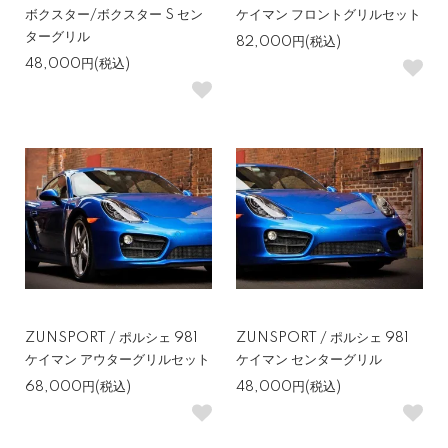
ボクスター/ボクスター S セン
ケイマン フロントグリルセット
ターグリル
82,000円(税込)
48,000円(税込)
ZUNSPORT / ポルシェ 981
ZUNSPORT / ポルシェ 981
ケイマン アウターグリルセット
ケイマン センターグリル
68,000円(税込)
48,000円(税込)