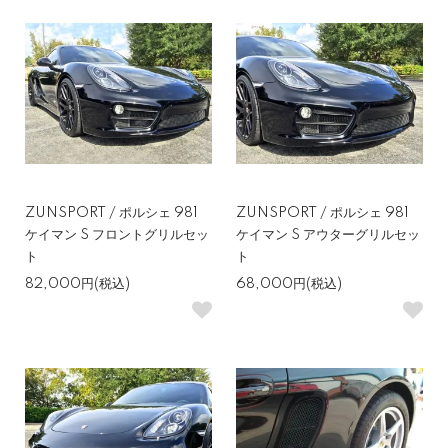
ZUNSPORT / ポルシェ 981
ZUNSPORT / ポルシェ 981
ケイマン S フロントグリルセッ
ケイマン S アウターグリルセッ
ト
ト
82,000円(税込)
68,000円(税込)