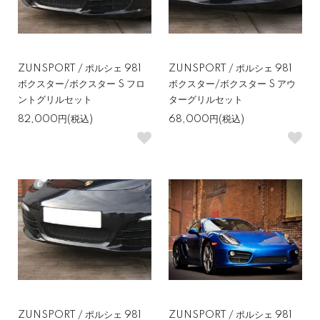
ZUNSPORT / ポルシェ 981
ZUNSPORT / ポルシェ 981
ボクスター/ボクスター S フロ
ボクスター/ボクスター S アウ
ントグリルセット
ターグリルセット
82,000円(税込)
68,000円(税込)
ZUNSPORT / ポルシェ 981
ZUNSPORT / ポルシェ 981