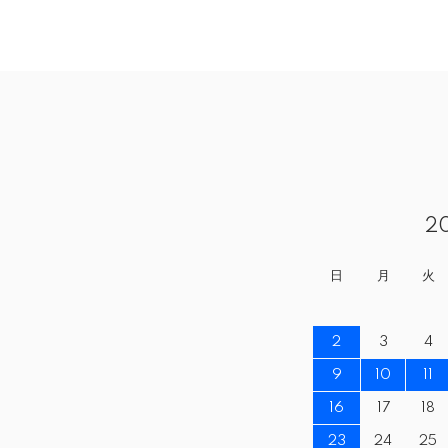
2
日
月
火
2
3
4
9
10
11
16
17
18
23
24
25