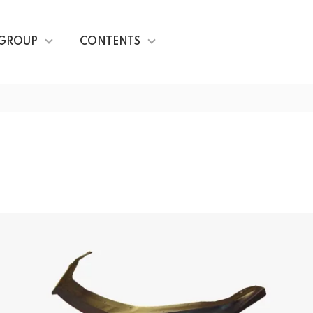
GROUP
CONTENTS