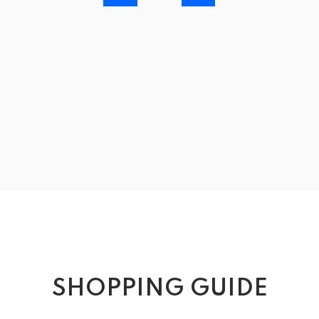
SHOPPING GUIDE