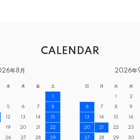
CALENDAR
026年8月
2026年
水
木
金
土
日
月
火
水
1
1
2
5
6
7
8
6
7
8
9
12
13
14
15
13
14
15
16
19
20
21
22
20
21
22
23
26
27
28
29
27
28
29
30