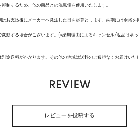
を抑制するため、他の商品との混載便を使用いたします。
期はお支払後にメーカーへ発注した日を起算とします。納期には余裕を
変動する場合がございます。(※納期理由によるキャンセル/返品は承っ
は別途送料がかかります。その他の地域は送料のご負担なくお届けいた
REVIEW
レビューを投稿する