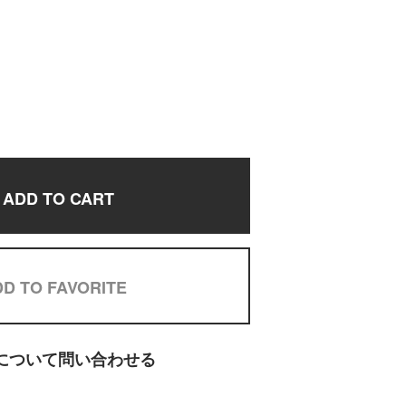
ADD TO CART
D TO FAVORITE
について問い合わせる