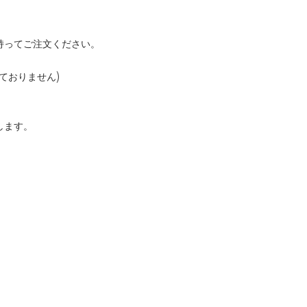
持ってご注文ください。
ておりません)
します。