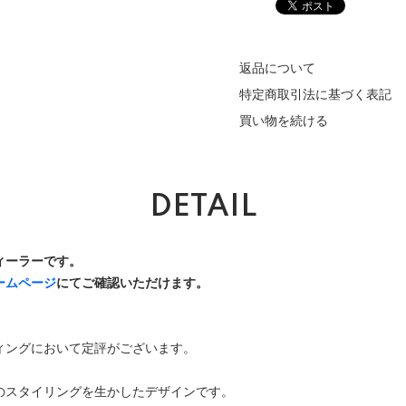
返品について
特定商取引法に基づく表記
買い物を続ける
DETAIL
ディーラーです。
ームページ
にてご確認いただけます。
ィングにおいて定評がございます。
のスタイリングを生かしたデザインです。