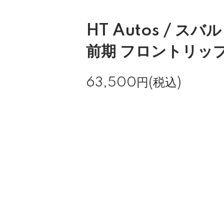
HT Autos / スバル
前期 フロントリッ
63,500円(税込)