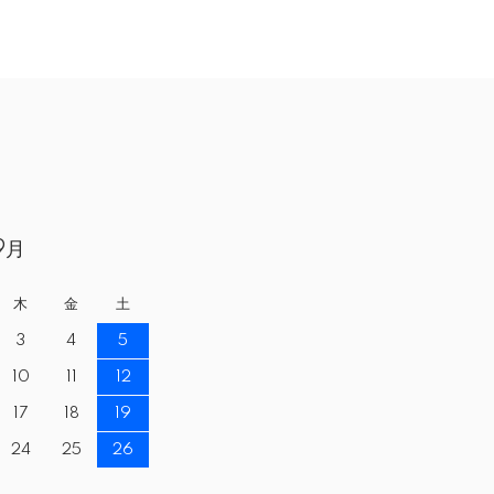
9月
木
金
土
3
4
5
10
11
12
17
18
19
24
25
26