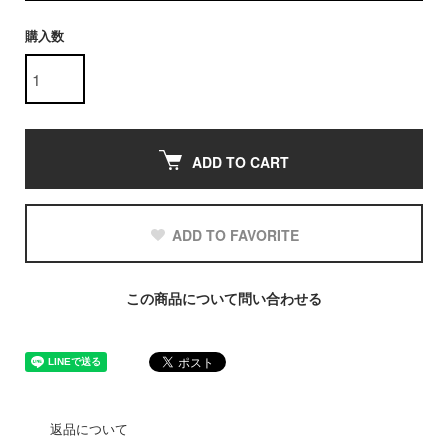
購入数
ADD TO CART
ADD TO FAVORITE
この商品について問い合わせる
返品について