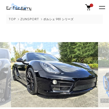
0
TOP
ZUNSPORT
ポルシェ 981 シリーズ