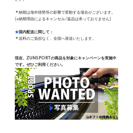
＊
納期は海外情勢等の影響で変動する場合がございます。
(※納期理由によるキャンセル/返品は承っておりません)
★
国内配送に関して：
＊
送料のご負担なく、全国へ発送いたします。
現在、ZUNSPORTの商品を対象にキャンペーンを実施中
です。ぜひご利用ください。