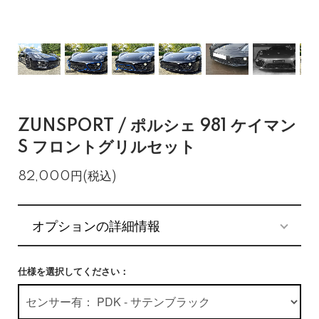
ZUNSPORT / ポルシェ 981 ケイマン
S フロントグリルセット
82,000円(税込)
オプションの詳細情報
仕様を選択してください：