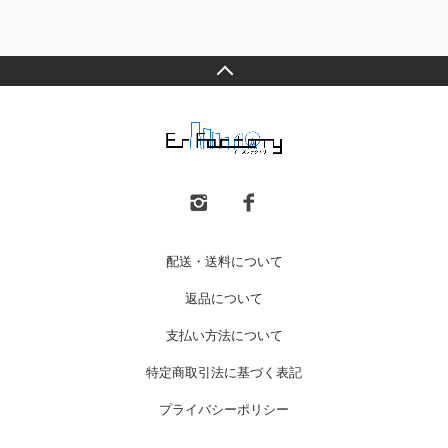
配送・送料について
返品について
支払い方法について
特定商取引法に基づく表記
プライバシーポリシー