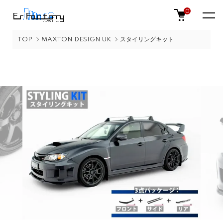
0
TOP
MAXTON DESIGN UK
スタイリングキット