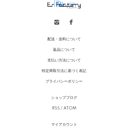
配送・送料について
返品について
支払い方法について
特定商取引法に基づく表記
プライバシーポリシー
ショップブログ
RSS
/
ATOM
マイアカウント