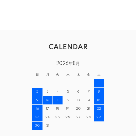
CALENDAR
2026年8月
日
月
火
水
木
金
土
1
2
3
4
5
6
7
8
9
10
11
12
13
14
15
16
17
18
19
20
21
22
23
24
25
26
27
28
29
30
31