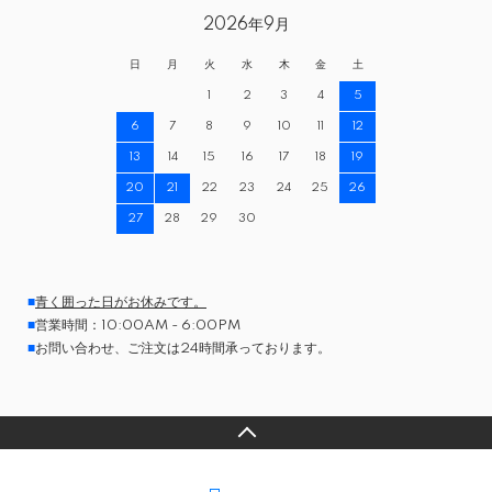
2026年9月
日
月
火
水
木
金
土
1
2
3
4
5
6
7
8
9
10
11
12
13
14
15
16
17
18
19
20
21
22
23
24
25
26
27
28
29
30
■
青く囲った日がお休みです。
■
営業時間：10:00AM - 6:00PM
■
お問い合わせ、ご注文は24時間承っております。