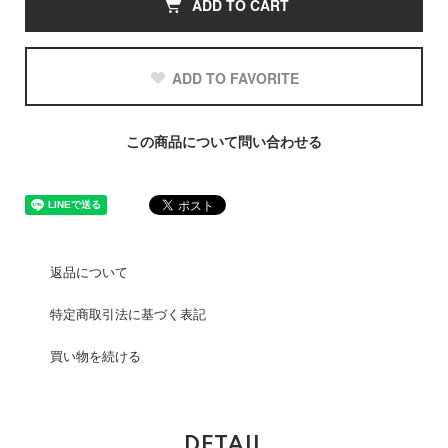
ADD TO CART
ADD TO FAVORITE
この商品について問い合わせる
返品について
特定商取引法に基づく表記
買い物を続ける
DETAIL