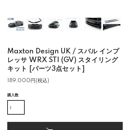
Maxton Design UK / スバル インプ
レッサ WRX STI (GV) スタイリング
キット [パーツ3点セット]
189,000円(税込)
購入数