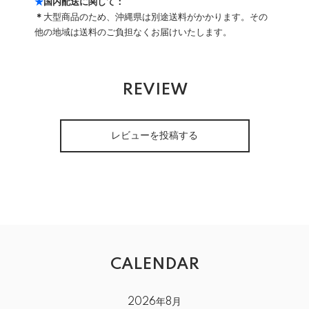
★
国内配送に関して：
＊
大型商品のため、沖縄県は別途送料がかかります。その
他の地域は送料のご負担なくお届けいたします。
REVIEW
レビューを投稿する
CALENDAR
2026年8月