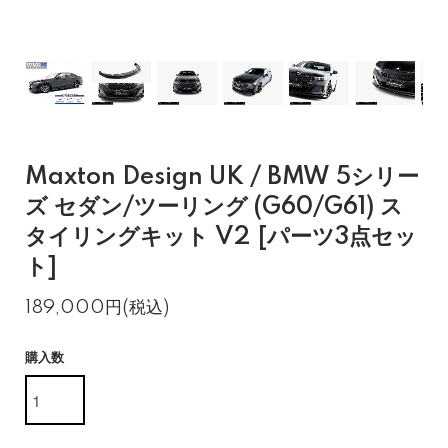
Maxton Design UK / BMW 5シリー
ズ セダン/ツーリング (G60/G61) ス
タイリングキット V2 [パーツ3点セッ
ト]
189,000円(税込)
購入数