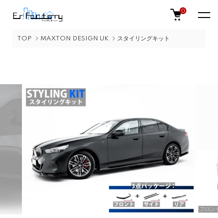
0
TOP
MAXTON DESIGN UK
スタイリングキット