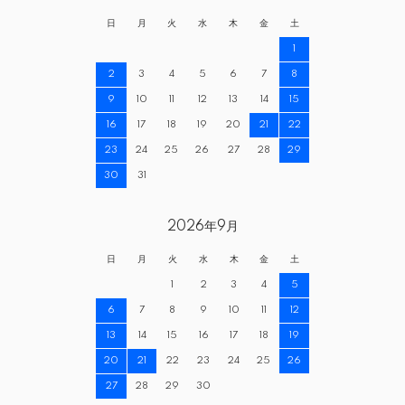
日
月
火
水
木
金
土
1
2
3
4
5
6
7
8
9
10
11
12
13
14
15
16
17
18
19
20
21
22
23
24
25
26
27
28
29
30
31
2026年9月
日
月
火
水
木
金
土
1
2
3
4
5
6
7
8
9
10
11
12
13
14
15
16
17
18
19
20
21
22
23
24
25
26
27
28
29
30