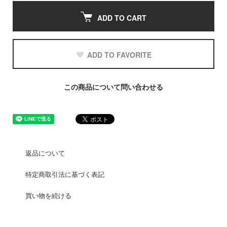
ADD TO CART
ADD TO FAVORITE
この商品について問い合わせる
返品について
特定商取引法に基づく表記
買い物を続ける