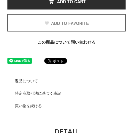
ADD TO CART
ADD TO FAVORITE
この商品について問い合わせる
返品について
特定商取引法に基づく表記
買い物を続ける
DETAIL