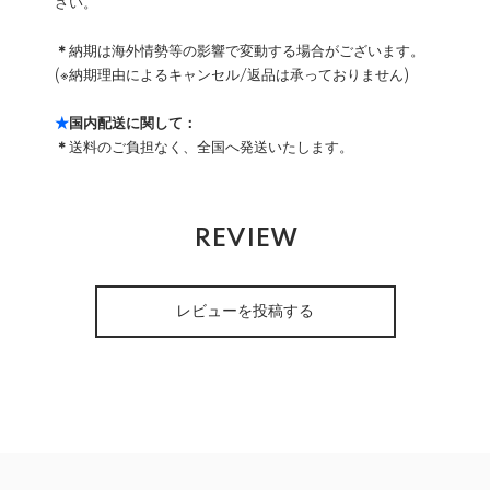
さい。
＊
納期は海外情勢等の影響で変動する場合がございます。
(※納期理由によるキャンセル/返品は承っておりません)
★
国内配送に関して：
＊
送料のご負担なく、全国へ発送いたします。
REVIEW
レビューを投稿する