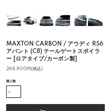
MAXTON CARBON / アウディ RS6
アバント (C8) テールゲートスポイラ
ー [ロアタイプ/カーボン製]
268,800円(税込)
購入数