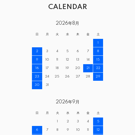
CALENDAR
2026年8月
日
月
火
水
木
金
土
1
2
3
4
5
6
7
8
9
10
11
12
13
14
15
16
17
18
19
20
21
22
23
24
25
26
27
28
29
30
31
2026年9月
日
月
火
水
木
金
土
1
2
3
4
5
6
7
8
9
10
11
12