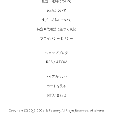
配送・送料について
返品について
支払い方法について
特定商取引法に基づく表記
プライバシーポリシー
ショップブログ
RSS
/
ATOM
マイアカウント
カートを見る
お問い合わせ
Copyright (C) 2015-2026 Es Factory. All Rights Reserved. All photos