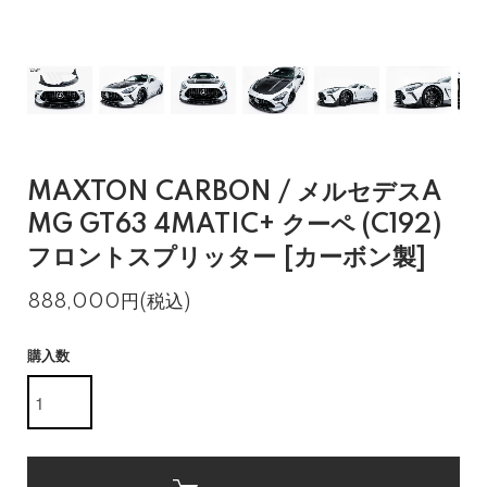
MAXTON CARBON / メルセデスA
MG GT63 4MATIC+ クーペ (C192)
フロントスプリッター [カーボン製]
888,000円(税込)
購入数