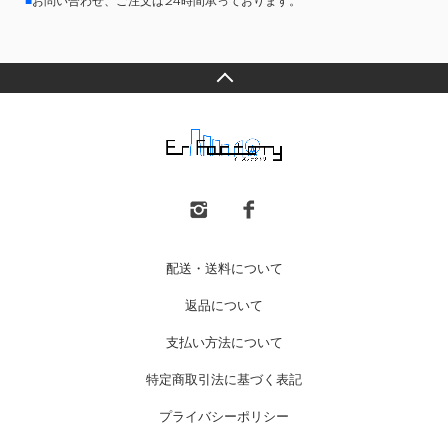
■
お問い合わせ、ご注文は24時間承っております。
配送・送料について
返品について
支払い方法について
特定商取引法に基づく表記
プライバシーポリシー