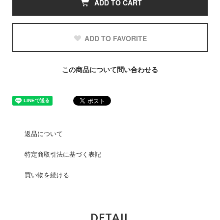
ADD TO CART
ADD TO FAVORITE
この商品について問い合わせる
返品について
特定商取引法に基づく表記
買い物を続ける
DETAIL