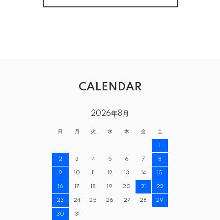
CALENDAR
2026年8月
日
月
火
水
木
金
土
1
2
3
4
5
6
7
8
9
10
11
12
13
14
15
16
17
18
19
20
21
22
23
24
25
26
27
28
29
30
31