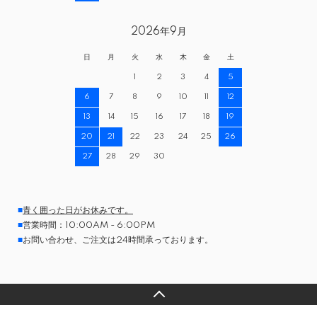
2026年9月
日
月
火
水
木
金
土
1
2
3
4
5
6
7
8
9
10
11
12
13
14
15
16
17
18
19
20
21
22
23
24
25
26
27
28
29
30
■
青く囲った日がお休みです。
■
営業時間：10:00AM - 6:00PM
■
お問い合わせ、ご注文は24時間承っております。