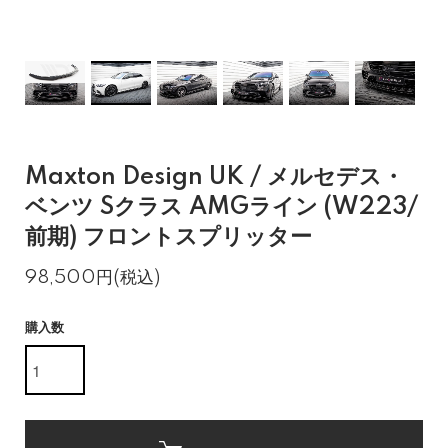
Maxton Design UK / メルセデス・
ベンツ Sクラス AMGライン (W223/
前期) フロントスプリッター
98,500円(税込)
購入数