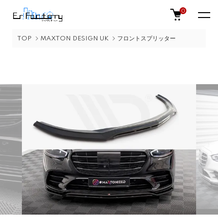
0
TOP
MAXTON DESIGN UK
フロントスプリッター