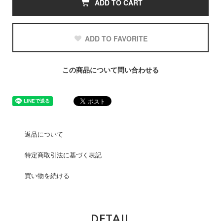
ADD TO CART
ADD TO FAVORITE
この商品について問い合わせる
返品について
特定商取引法に基づく表記
買い物を続ける
DETAIL