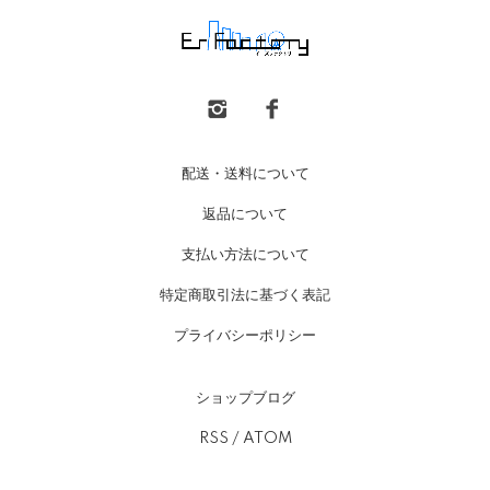
配送・送料について
返品について
支払い方法について
特定商取引法に基づく表記
プライバシーポリシー
ショップブログ
RSS
/
ATOM