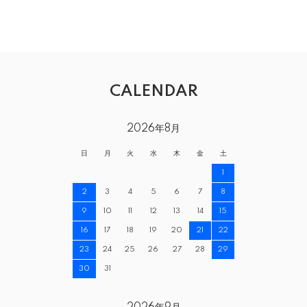
CALENDAR
2026年8月
日
月
火
水
木
金
土
1
2
3
4
5
6
7
8
9
10
11
12
13
14
15
16
17
18
19
20
21
22
23
24
25
26
27
28
29
30
31