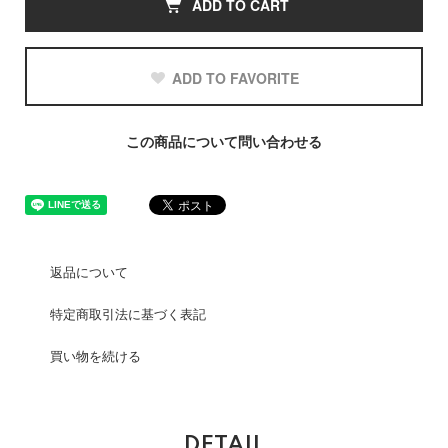
ADD TO CART
ADD TO FAVORITE
この商品について問い合わせる
返品について
特定商取引法に基づく表記
買い物を続ける
DETAIL