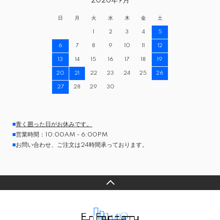
2026年9月
日
月
火
水
木
金
土
1
2
3
4
5
6
7
8
9
10
11
12
13
14
15
16
17
18
19
20
21
22
23
24
25
26
27
28
29
30
■
青く囲った日がお休みです。
■
営業時間：10:00AM - 6:00PM
■
お問い合わせ、ご注文は24時間承っております。