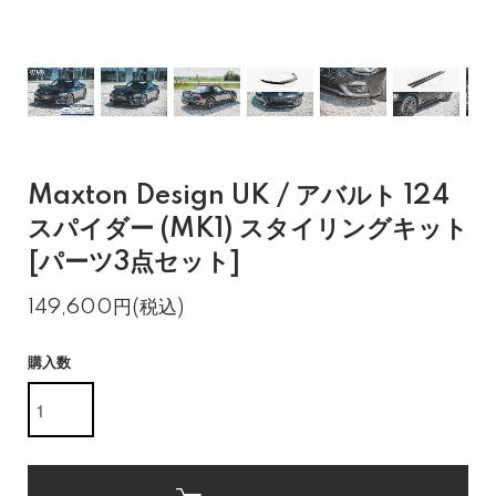
Maxton Design UK / アバルト 124
スパイダー (MK1) スタイリングキット
[パーツ3点セット]
149,600円(税込)
購入数