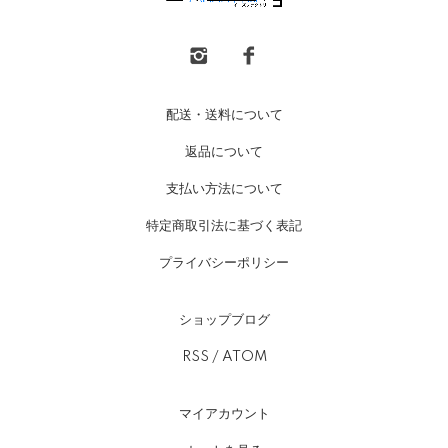
配送・送料について
返品について
支払い方法について
特定商取引法に基づく表記
プライバシーポリシー
ショップブログ
RSS
/
ATOM
マイアカウント