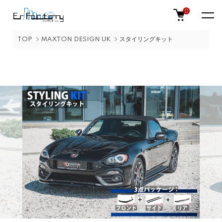
0
TOP
MAXTON DESIGN UK
スタイリングキット