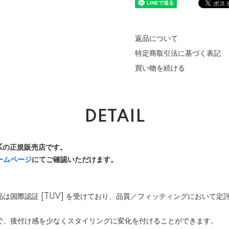
返品について
特定商取引法に基づく表記
買い物を続ける
DETAIL
 UKの正規販売店です。
ームページ
にてご確認いただけます。
社の商品は国際認証 [TUV] を受けており、品質／フィッティングにおいて
で、後付け感を少なくスタイリングに変化を付けることができます。