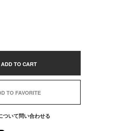
ADD TO CART
D TO FAVORITE
について問い合わせる