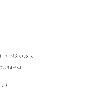
持ってご注文ください。
ておりません)
します。