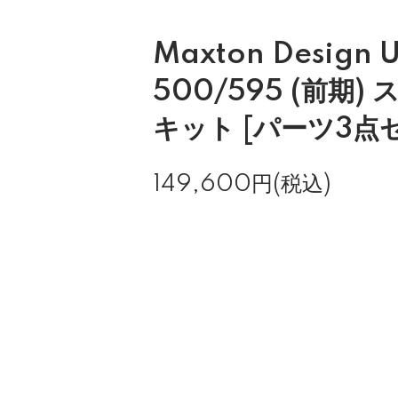
Maxton Design
500/595 (前期)
キット [パーツ3点
149,600円(税込)