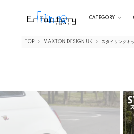
CATEGORY
TOP
MAXTON DESIGN UK
スタイリングキ