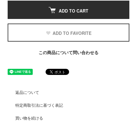
ADD TO CART
ADD TO FAVORITE
この商品について問い合わせる
返品について
特定商取引法に基づく表記
買い物を続ける