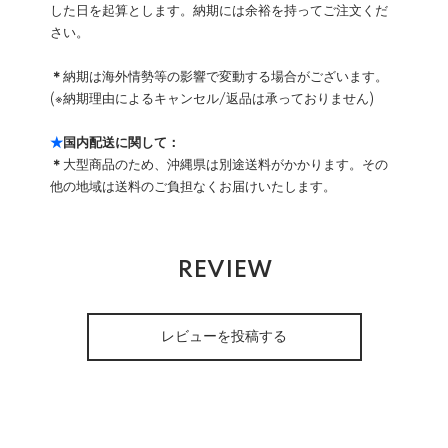
した日を起算とします。納期には余裕を持ってご注文くだ
さい。
＊
納期は海外情勢等の影響で変動する場合がございます。
(※納期理由によるキャンセル/返品は承っておりません)
★
国内配送に関して：
＊
大型商品のため、沖縄県は別途送料がかかります。その
他の地域は送料のご負担なくお届けいたします。
REVIEW
レビューを投稿する