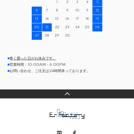
1
2
3
4
5
6
7
8
9
10
11
12
13
14
15
16
17
18
19
20
21
22
23
24
25
26
27
28
29
30
■
青く囲った日がお休みです。
■
営業時間：10:00AM - 6:00PM
■
お問い合わせ、ご注文は24時間承っております。