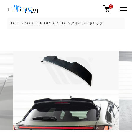
0
TOP
MAXTON DESIGN UK
スポイラーキャップ