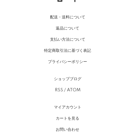
配送・送料について
返品について
支払い方法について
特定商取引法に基づく表記
プライバシーポリシー
ショップブログ
RSS
/
ATOM
マイアカウント
カートを見る
お問い合わせ