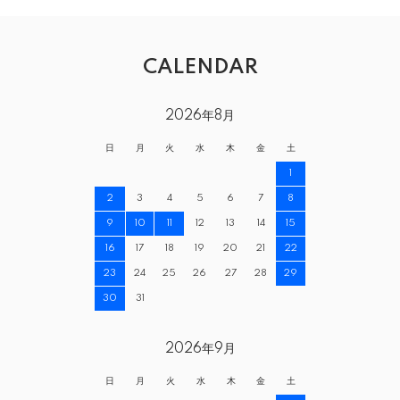
CALENDAR
2026年8月
日
月
火
水
木
金
土
1
2
3
4
5
6
7
8
9
10
11
12
13
14
15
16
17
18
19
20
21
22
23
24
25
26
27
28
29
30
31
2026年9月
日
月
火
水
木
金
土