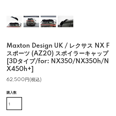
Maxton Design UK / レクサス NX F
スポーツ (AZ20) スポイラーキャップ
[3Dタイプ/for: NX350/NX350h/N
X450h+]
62,500円(税込)
購入数