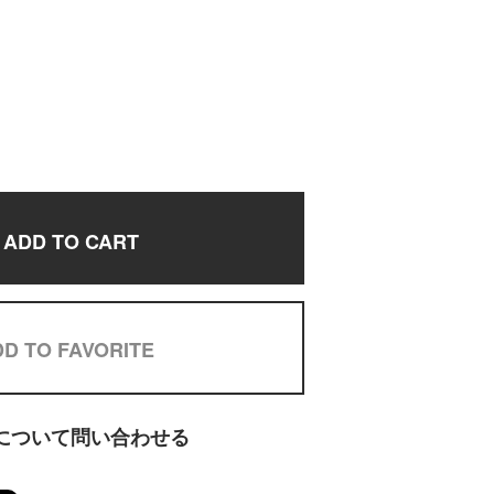
ADD TO CART
D TO FAVORITE
について問い合わせる