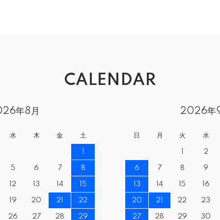
CALENDAR
026年8月
2026年
水
木
金
土
日
月
火
水
1
1
2
5
6
7
8
6
7
8
9
12
13
14
15
13
14
15
16
19
20
21
22
20
21
22
23
26
27
28
29
27
28
29
30