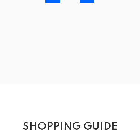
SHOPPING GUIDE