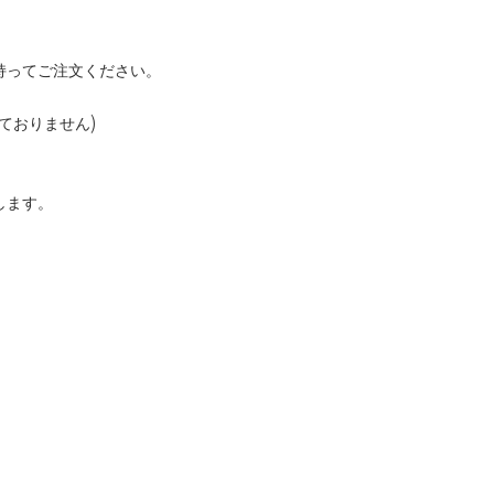
持ってご注文ください。
ておりません)
します。