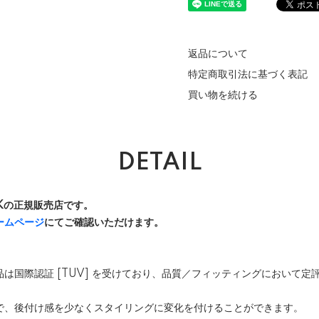
返品について
特定商取引法に基づく表記
買い物を続ける
DETAIL
 UKの正規販売店です。
ームページ
にてご確認いただけます。
社の商品は国際認証 [TUV] を受けており、品質／フィッティングにおいて
で、後付け感を少なくスタイリングに変化を付けることができます。