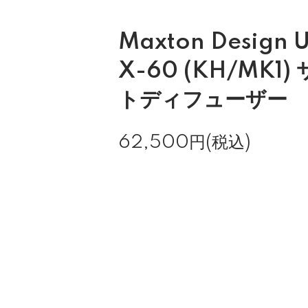
Maxton Design 
X-60 (KH/MK1
トディフューザー
62,500円(税込)