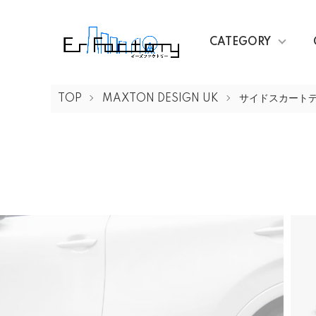
CATEGORY
TOP
MAXTON DESIGN UK
サイドスカート