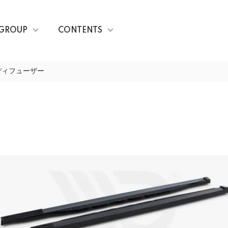
GROUP
CONTENTS
ディフューザー