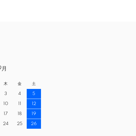
9月
木
金
土
3
4
5
10
11
12
17
18
19
24
25
26