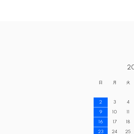
2
日
月
火
2
3
4
9
10
11
16
17
18
23
24
25