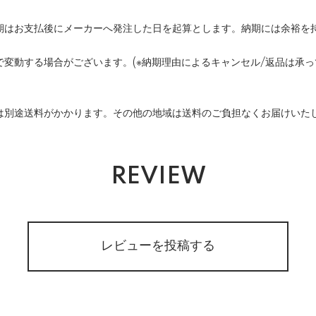
期はお支払後にメーカーへ発注した日を起算とします。納期には余裕を
変動する場合がございます。(※納期理由によるキャンセル/返品は承っ
は別途送料がかかります。その他の地域は送料のご負担なくお届けいた
REVIEW
レビューを投稿する