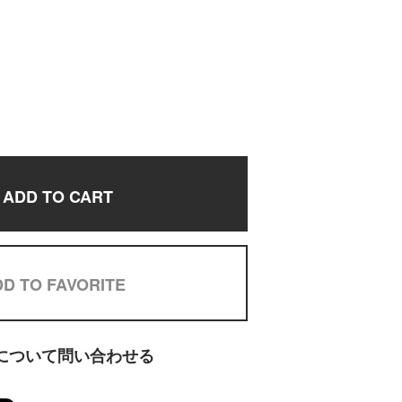
ADD TO CART
D TO FAVORITE
について問い合わせる