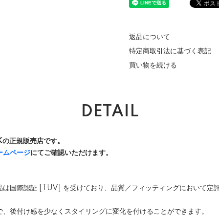
返品について
特定商取引法に基づく表記
買い物を続ける
DETAIL
 UKの正規販売店です。
ームページ
にてご確認いただけます。
社の商品は国際認証 [TUV] を受けており、品質／フィッティングにおいて
で、後付け感を少なくスタイリングに変化を付けることができます。