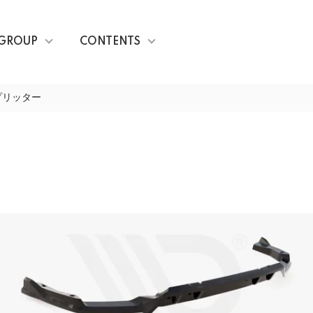
GROUP
CONTENTS
プリッター