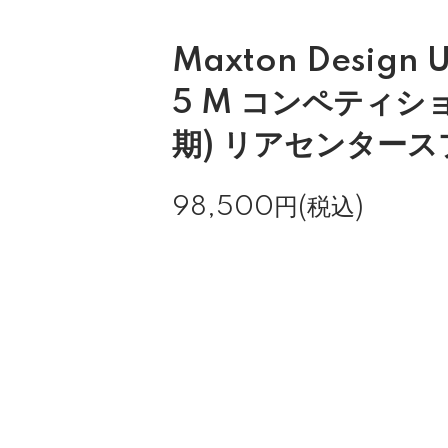
Maxton Design 
5 M コンペティショ
期) リアセンター
98,500円(税込)