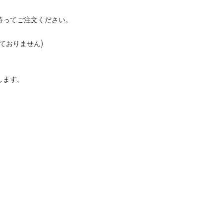
持ってご注文ください。
ておりません)
します。