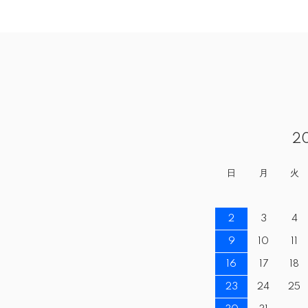
2
日
月
火
2
3
4
9
10
11
16
17
18
23
24
25