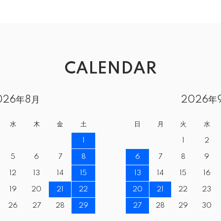
CALENDAR
026年8月
2026年
水
木
金
土
日
月
火
水
1
1
2
5
6
7
8
6
7
8
9
12
13
14
15
13
14
15
16
19
20
21
22
20
21
22
23
26
27
28
29
27
28
29
30