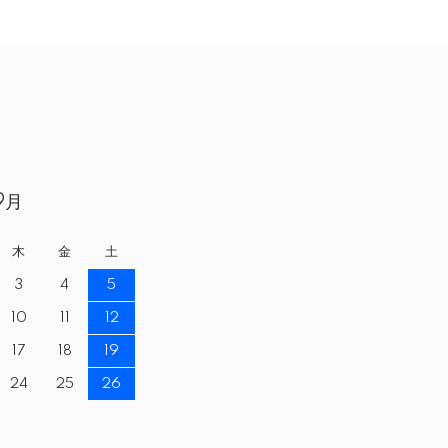
9月
木
金
土
3
4
5
10
11
12
17
18
19
24
25
26