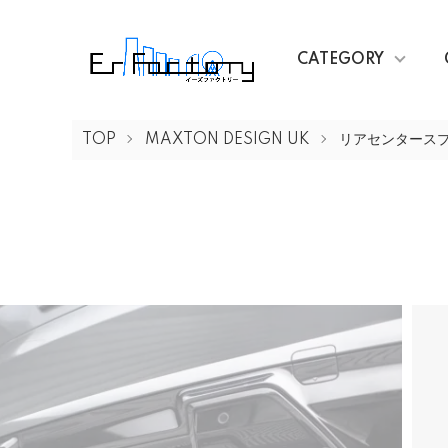
CATEGORY
TOP
MAXTON DESIGN UK
リアセンタース