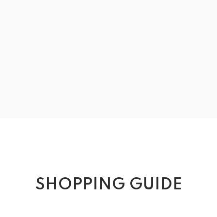
SHOPPING GUIDE