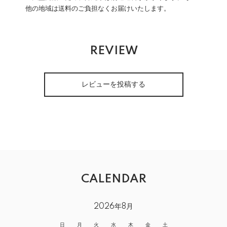
他の地域は送料のご負担なくお届けいたします。
REVIEW
レビューを投稿する
CALENDAR
2026年8月
日
月
火
水
木
金
土