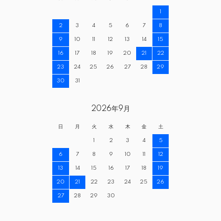
1
2
3
4
5
6
7
8
9
10
11
12
13
14
15
16
17
18
19
20
21
22
23
24
25
26
27
28
29
30
31
2026年9月
日
月
火
水
木
金
土
1
2
3
4
5
6
7
8
9
10
11
12
13
14
15
16
17
18
19
20
21
22
23
24
25
26
27
28
29
30