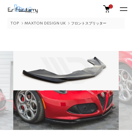
0
TOP
MAXTON DESIGN UK
フロントスプリッター