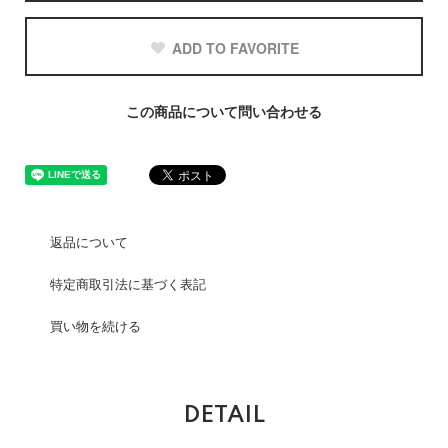
ADD TO FAVORITE
この商品について問い合わせる
返品について
特定商取引法に基づく表記
買い物を続ける
DETAIL