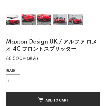
Maxton Design UK / アルファ ロメ
オ 4C フロントスプリッター
88,500円(税込)
購入数
ADD TO CART