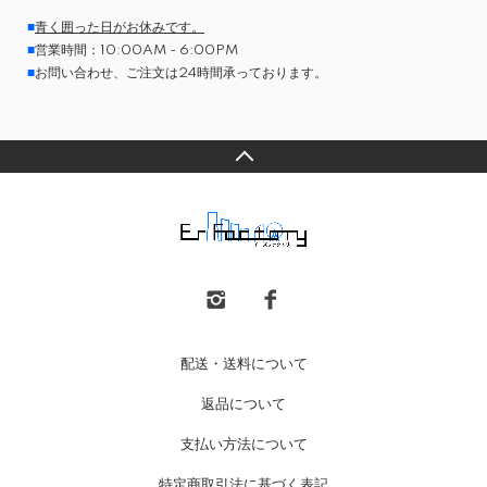
■
青く囲った日がお休みです。
■
営業時間：10:00AM - 6:00PM
■
お問い合わせ、ご注文は24時間承っております。
配送・送料について
返品について
支払い方法について
特定商取引法に基づく表記