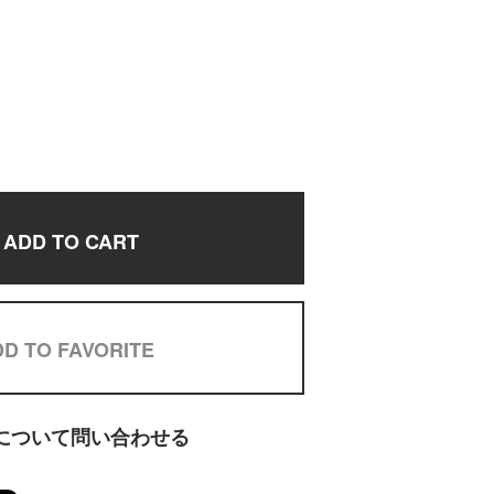
ADD TO CART
D TO FAVORITE
について問い合わせる