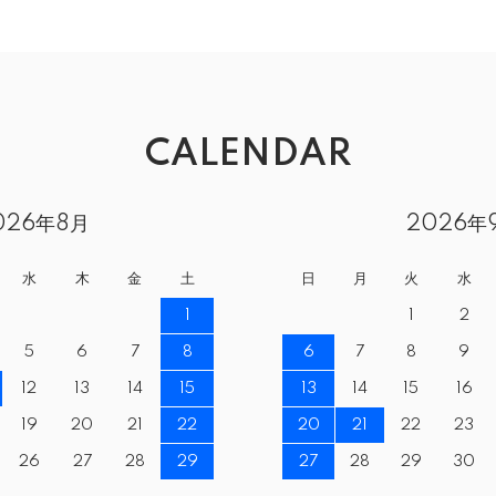
CALENDAR
026年8月
2026年
水
木
金
土
日
月
火
水
1
1
2
5
6
7
8
6
7
8
9
12
13
14
15
13
14
15
16
19
20
21
22
20
21
22
23
26
27
28
29
27
28
29
30