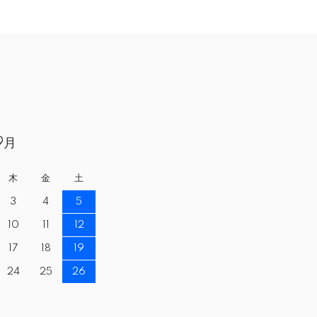
9月
木
金
土
3
4
5
10
11
12
17
18
19
24
25
26