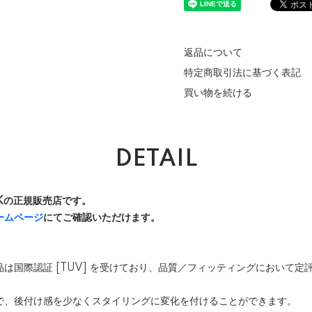
返品について
特定商取引法に基づく表記
買い物を続ける
DETAIL
 UKの正規販売店です。
ームページ
にてご確認いただけます。
社の商品は国際認証 [TUV] を受けており、品質／フィッティングにおいて
で、後付け感を少なくスタイリングに変化を付けることができます。