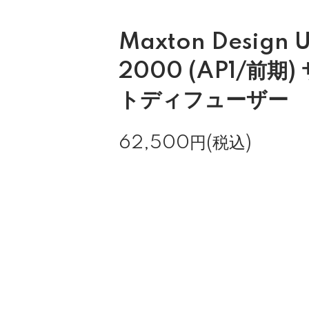
Maxton Design 
2000 (AP1/前期
トディフューザー
62,500円(税込)