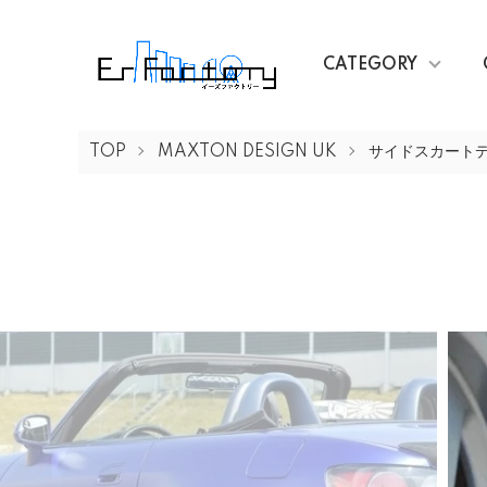
CATEGORY
TOP
MAXTON DESIGN UK
サイドスカート