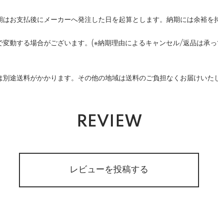
期はお支払後にメーカーへ発注した日を起算とします。納期には余裕を
変動する場合がございます。(※納期理由によるキャンセル/返品は承っ
は別途送料がかかります。その他の地域は送料のご負担なくお届けいた
REVIEW
レビューを投稿する