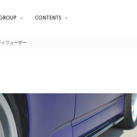
GROUP
CONTENTS
ディフューザー