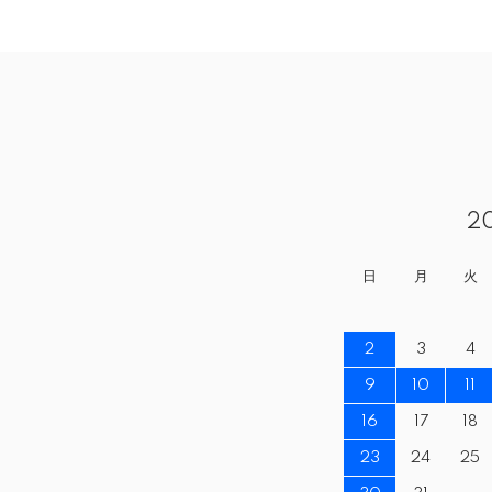
2
日
月
火
2
3
4
9
10
11
16
17
18
23
24
25