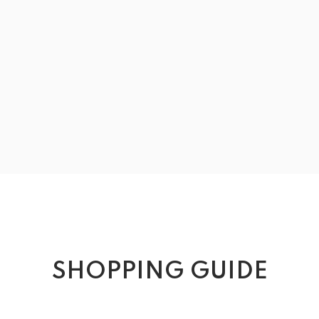
SHOPPING GUIDE