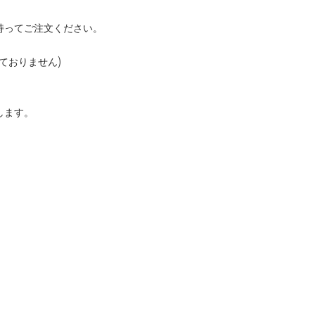
持ってご注文ください。
ておりません)
します。