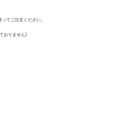
持ってご注文ください。
ておりません)