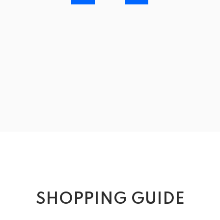
SHOPPING GUIDE