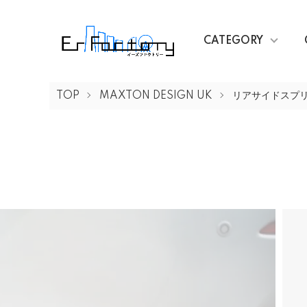
CATEGORY
TOP
MAXTON DESIGN UK
リアサイドスプ