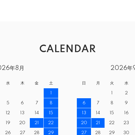
CALENDAR
026年8月
2026年
水
木
金
土
日
月
火
水
1
1
2
5
6
7
8
6
7
8
9
12
13
14
15
13
14
15
16
19
20
21
22
20
21
22
23
26
27
28
29
27
28
29
30