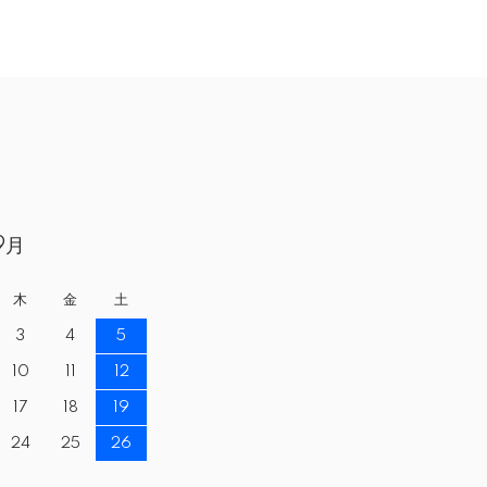
9月
木
金
土
3
4
5
10
11
12
17
18
19
24
25
26