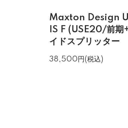
Maxton Design
IS F (USE20/前
イドスプリッター
38,500円(税込)