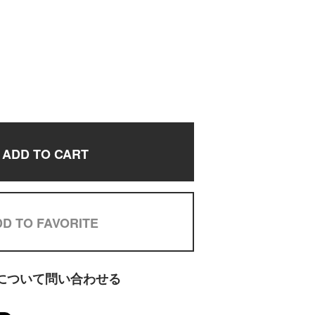
ADD TO CART
D TO FAVORITE
について問い合わせる