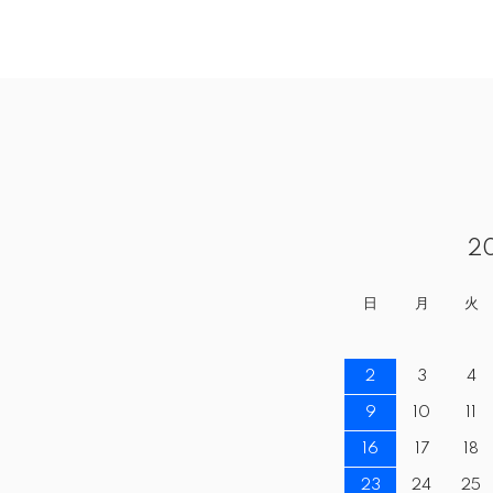
2
日
月
火
2
3
4
9
10
11
16
17
18
23
24
25