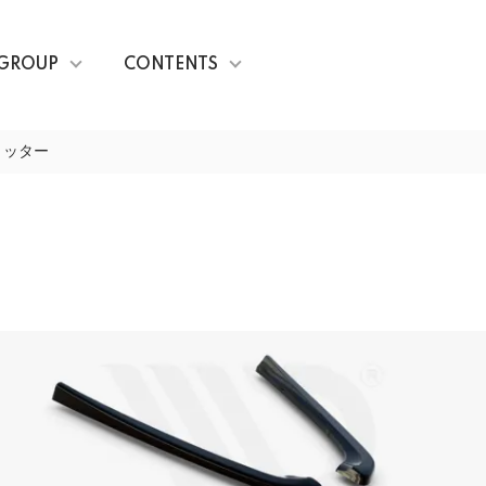
GROUP
CONTENTS
リッター