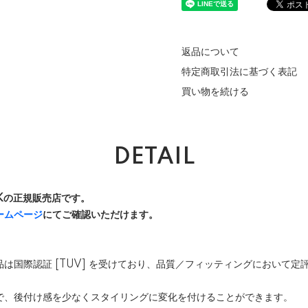
返品について
特定商取引法に基づく表記
買い物を続ける
DETAIL
 UKの正規販売店です。
ームページ
にてご確認いただけます。
社の商品は国際認証 [TUV] を受けており、品質／フィッティングにおいて
で、後付け感を少なくスタイリングに変化を付けることができます。