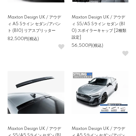
Maxton Design UK / アウデ
Maxton Design UK / アウデ
ィ A5 Sライン セダン/アバン
ィ S5/A5 Sライン セダン (B1
ト (B10) リアスプリッター
0) スポイラーキャップ [2種類
設定]
82,500円(税込)
56,500円(税込)
Maxton Design UK / アウデ
Maxton Design UK / アウデ
ィ S5/A5 Sライン セダン (B1
ィ A5 Sライン セダン/アバン