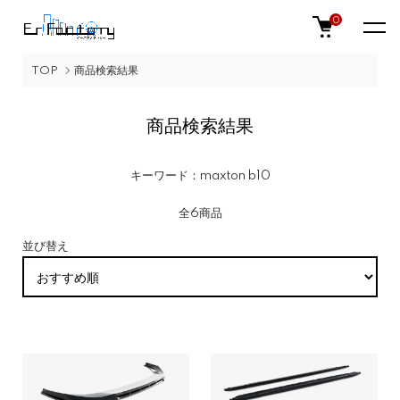
0
TOP
商品検索結果
商品検索結果
キーワード：maxton b10
全6商品
並び替え