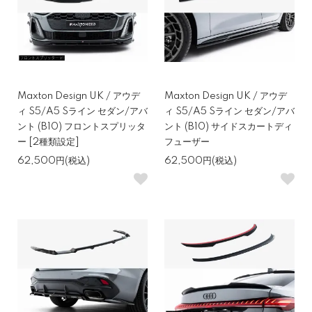
Maxton Design UK / アウデ
Maxton Design UK / アウデ
ィ S5/A5 Sライン セダン/アバ
ィ S5/A5 Sライン セダン/アバ
ント (B10) フロントスプリッタ
ント (B10) サイドスカートディ
ー [2種類設定]
フューザー
62,500円(税込)
62,500円(税込)