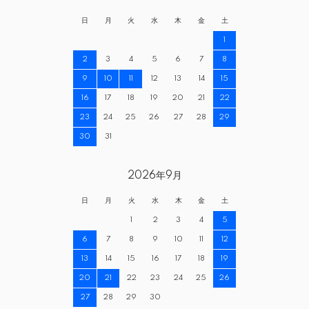
日
月
火
水
木
金
土
1
2
3
4
5
6
7
8
9
10
11
12
13
14
15
16
17
18
19
20
21
22
23
24
25
26
27
28
29
30
31
2026年9月
日
月
火
水
木
金
土
1
2
3
4
5
6
7
8
9
10
11
12
13
14
15
16
17
18
19
20
21
22
23
24
25
26
27
28
29
30