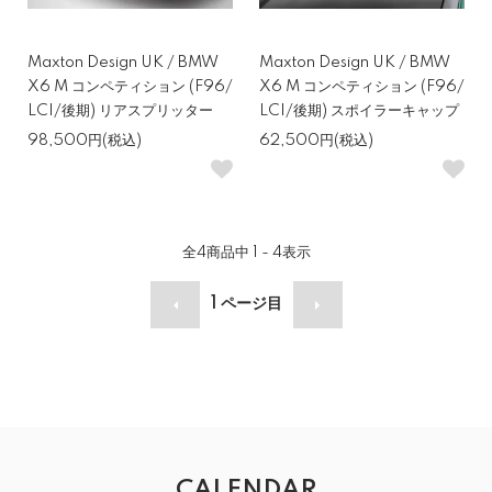
Maxton Design UK / BMW
Maxton Design UK / BMW
X6 M コンペティション (F96/
X6 M コンペティション (F96/
LCI/後期) リアスプリッター
LCI/後期) スポイラーキャップ
98,500円(税込)
62,500円(税込)
全
4
商品中
1 - 4
表示
1
ページ目
CALENDAR