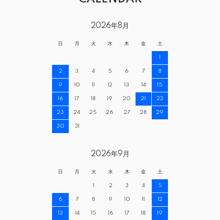
2026年8月
日
月
火
水
木
金
土
1
2
3
4
5
6
7
8
9
10
11
12
13
14
15
16
17
18
19
20
21
22
23
24
25
26
27
28
29
30
31
2026年9月
日
月
火
水
木
金
土
1
2
3
4
5
6
7
8
9
10
11
12
13
14
15
16
17
18
19