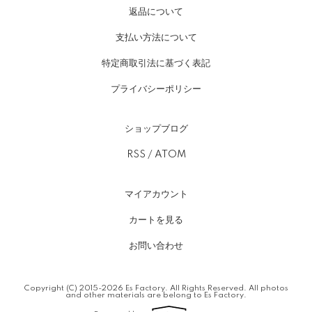
返品について
支払い方法について
特定商取引法に基づく表記
プライバシーポリシー
ショップブログ
RSS
/
ATOM
マイアカウント
カートを見る
お問い合わせ
Copyright (C) 2015-2026 Es Factory. All Rights Reserved. All photos
and other materials are belong to Es Factory.