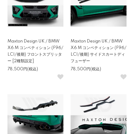
Maxton Design UK / BMW
Maxton Design UK / BMW
X6 M コンペティション (F96/
X6 M コンペティション (F96/
LCI/後期) フロントスプリッタ
LCI/後期) サイドスカートディ
ー [2種類設定]
フューザー
78,500円(税込)
78,500円(税込)