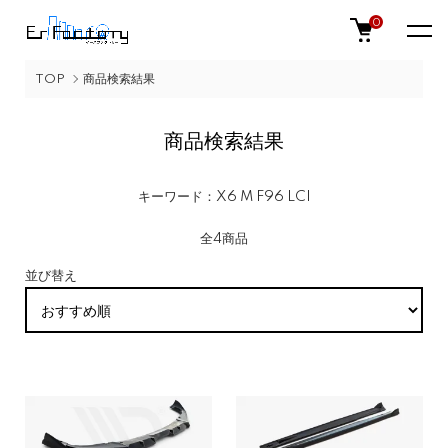
0
TOP
商品検索結果
商品検索結果
キーワード：X6 M F96 LCI
全4商品
並び替え