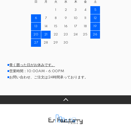
日
月
火
水
木
金
土
1
2
3
4
5
6
7
8
9
10
11
12
13
14
15
16
17
18
19
20
21
22
23
24
25
26
27
28
29
30
■
青く囲った日がお休みです。
■
営業時間：10:00AM - 6:00PM
■
お問い合わせ、ご注文は24時間承っております。