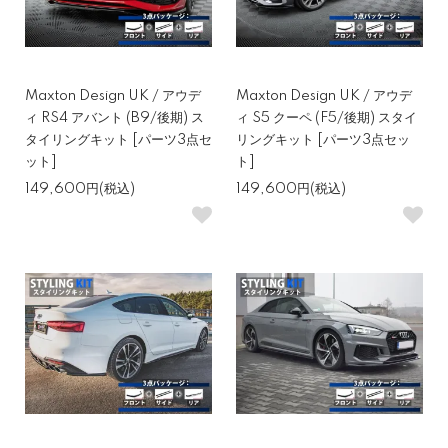
Maxton Design UK / アウデ
Maxton Design UK / アウデ
ィ RS4 アバント (B9/後期) ス
ィ S5 クーペ (F5/後期) スタイ
タイリングキット [パーツ3点セ
リングキット [パーツ3点セッ
ット]
ト]
149,600円(税込)
149,600円(税込)