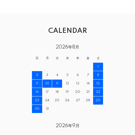
CALENDAR
2026年8月
日
月
火
水
木
金
土
1
2
3
4
5
6
7
8
9
10
11
12
13
14
15
16
17
18
19
20
21
22
23
24
25
26
27
28
29
30
31
2026年9月