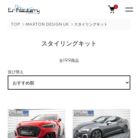
0
TOP
MAXTON DESIGN UK
スタイリングキット
スタイリングキット
全199商品
並び替え