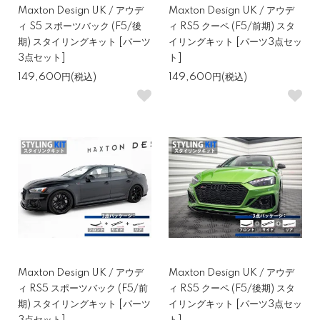
Maxton Design UK / アウデ
Maxton Design UK / アウデ
ィ S5 スポーツバック (F5/後
ィ RS5 クーペ (F5/前期) スタ
期) スタイリングキット [パーツ
イリングキット [パーツ3点セッ
3点セット]
ト]
149,600円(税込)
149,600円(税込)
Maxton Design UK / アウデ
Maxton Design UK / アウデ
ィ RS5 スポーツバック (F5/前
ィ RS5 クーペ (F5/後期) スタ
期) スタイリングキット [パーツ
イリングキット [パーツ3点セッ