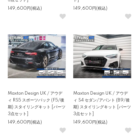
3点セット]
ト]
149,600円(税込)
149,600円(税込)
Maxton Design UK / アウデ
Maxton Design UK / アウデ
ィ RS5 スポーツバック (F5/後
ィ S4 セダン/アバント (B9/後
期) スタイリングキット [パーツ
期) スタイリングキット [パーツ
3点セット]
3点セット]
149,600円(税込)
149,600円(税込)