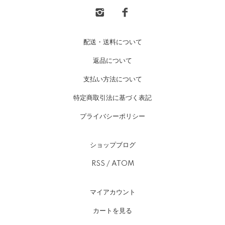
配送・送料について
返品について
支払い方法について
特定商取引法に基づく表記
プライバシーポリシー
ショップブログ
RSS
/
ATOM
マイアカウント
カートを見る