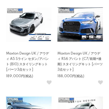
Maxton Design UK / アウデ
Maxton Design UK / アウデ
ィ A5 Sライン セダン/アバン
ィ RS6 アバント (C7/前期+後
ト (B10) スタイリングキット
期) スタイリングキット [パーツ
[パーツ3点セット]
3点セット]
189,000円(税込)
188,000円(税込)