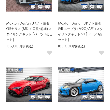
Maxton Design UK / トヨタ
Maxton Design UK / トヨタ
GRヤリス (MK1/10系/前期) ス
GR スープラ (A90/A91) スタ
タイリングキット [パーツ3点セ
イリングキット V1 [パーツ3点
ット]
セット]
188,000円(税込)
188,000円(税込)