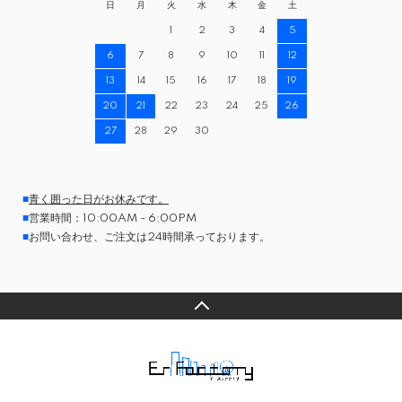
日
月
火
水
木
金
土
1
2
3
4
5
6
7
8
9
10
11
12
13
14
15
16
17
18
19
20
21
22
23
24
25
26
27
28
29
30
■
青く囲った日がお休みです。
■
営業時間：10:00AM - 6:00PM
■
お問い合わせ、ご注文は24時間承っております。