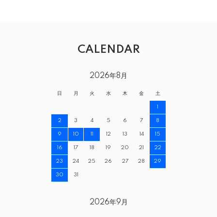
CALENDAR
2026年8月
日
月
火
水
木
金
土
1
2
3
4
5
6
7
8
9
10
11
12
13
14
15
16
17
18
19
20
21
22
23
24
25
26
27
28
29
30
31
2026年9月