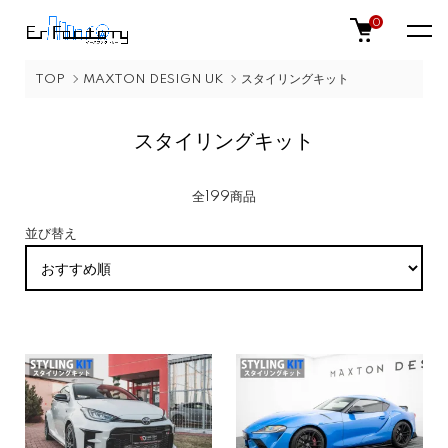
0
TOP
MAXTON DESIGN UK
スタイリングキット
スタイリングキット
全199商品
並び替え