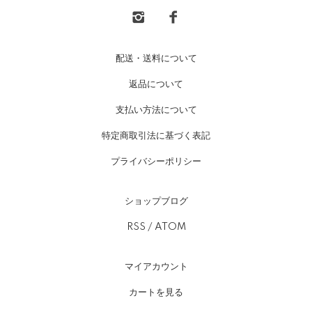
配送・送料について
返品について
支払い方法について
特定商取引法に基づく表記
プライバシーポリシー
ショップブログ
RSS
/
ATOM
マイアカウント
カートを見る