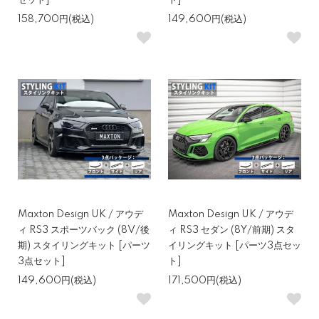
セット]
ト]
158,700円(税込)
149,600円(税込)
Maxton Design UK / アウデ
Maxton Design UK / アウデ
ィ RS3 スポーツバック (8V/後
ィ RS3 セダン (8Y/前期) スタ
期) スタイリングキット [パーツ
イリングキット [パーツ3点セッ
3点セット]
ト]
149,600円(税込)
171,500円(税込)