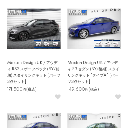
Maxton Design UK / アウデ
Maxton Design UK / アウデ
ィ RS3 スポーツバック (8Y/前
ィ S3 セダン (8Y/後期) スタイ
期) スタイリングキット [パーツ
リングキット "タイプA" [パー
3点セット]
ツ3点セット]
171,500円(税込)
149,600円(税込)