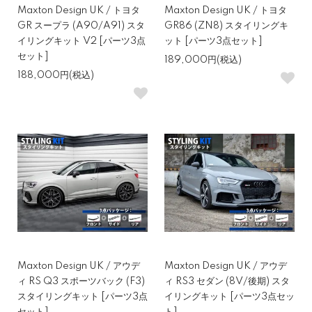
Maxton Design UK / トヨタ
Maxton Design UK / トヨタ
GR スープラ (A90/A91) スタ
GR86 (ZN8) スタイリングキ
イリングキット V2 [パーツ3点
ット [パーツ3点セット]
セット]
189,000円(税込)
188,000円(税込)
Maxton Design UK / アウデ
Maxton Design UK / アウデ
ィ RS Q3 スポーツバック (F3)
ィ RS3 セダン (8V/後期) スタ
スタイリングキット [パーツ3点
イリングキット [パーツ3点セッ